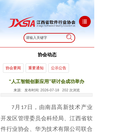
搜索
协会动态
协会要闻
重要通知
公示公告
“人工智能创新应用”研讨会成功举办
来源:
发布时间:
2026-07-18
202
次浏览
月
日，由南昌高新技术产业
7
17
开发区管理委员会
科经局
、江西省软
件行业协会、华为技术有限公司联合