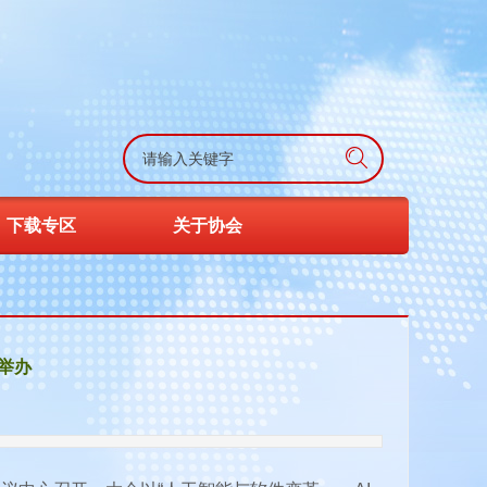
搜索
下载专区
关于协会
举办