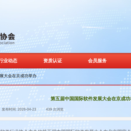
行业动态
资质认证
会员服务
展大会在京成功举办
第五届中国国际软件发展大会在京成功
发布时间:
2026-04-23
|
439
次浏览
|